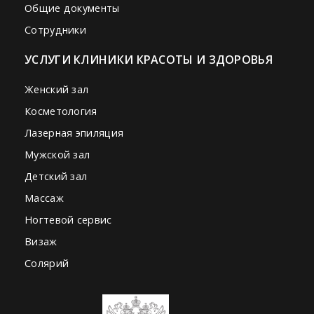
Общие документы
Сотрудники
УСЛУГИ КЛИНИКИ КРАСОТЫ И ЗДОРОВЬЯ
Женский зал
Косметология
Лазерная эпиляция
Мужской зал
Детский зал
Массаж
Ногтевой сервис
Визаж
Солярий