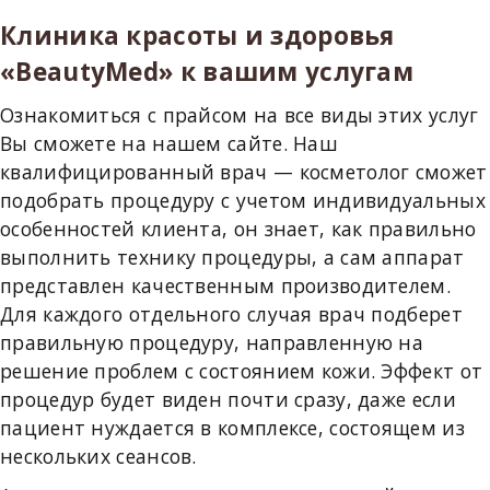
Клиника красоты и здоровья
«BeautyMed» к вашим услугам
Ознакомиться с прайсом на все виды этих услуг
Вы сможете на нашем сайте. Наш
квалифицированный врач — косметолог сможет
подобрать процедуру с учетом индивидуальных
особенностей клиента, он знает, как правильно
выполнить технику процедуры, а сам аппарат
представлен качественным производителем.
Для каждого отдельного случая врач подберет
правильную процедуру, направленную на
решение проблем с состоянием кожи. Эффект от
процедур будет виден почти сразу, даже если
пациент нуждается в комплексе, состоящем из
нескольких сеансов.