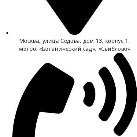
Москва, улица Седова, дом 13, корпус 1,
метро: «Ботанический сад», «Свиблово»