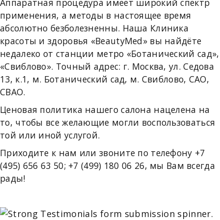
Аппаратная процедура имеет широкий спектр
применения, а методы в настоящее время
абсолютно безболезненны. Наша Клиника
красоты и здоровья «BeautyMed» вы найдёте
недалеко от станции метро «Ботанический сад»,
«Свиблово». Точный адрес: г. Москва, ул. Седова
13, к.1, м. Ботанический сад, м. Свиблово, САО,
СВАО.
Ценовая политика нашего салона нацелена на
то, чтобы все желающие могли воспользоваться
той или иной услугой.
Приходите к нам или звоните по телефону +7
(495) 656 63 50; +7 (499) 180 06 26, мы Вам всегда
рады!