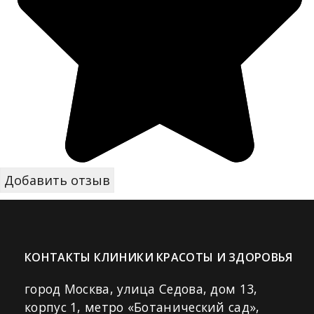
КОНТАКТЫ КЛИНИКИ КРАСОТЫ И ЗДОРОВЬЯ
город Москва, улица Седова, дом 13,
корпус 1, метро «Ботанический сад»,