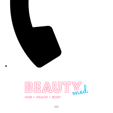
+7 (495) 565-34-95