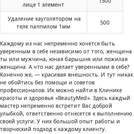
1500
лице 1 элемент
Удаление кауголятором на
500
теле паппилом 1мм
Каждому из нас непременно хочется быть
уверенным в себе независимо от того, женщина
ты или мужчина, юная барышня или пожилая
женщина. А что нас делает уверенными в себе?
Конечно же, — красивая внешность. И тут никак
не обойтись без помощи и советов
профессионалов. Их можно найти в Клинике
красоты и здоровья «BeautyMed». Здесь каждый
мастер непременно встретит Вас доброй
улыбкой, ответственно отнесется к выполнению
своей услуги. У них большой опыт работы и
творческий подход к каждому клиенту.