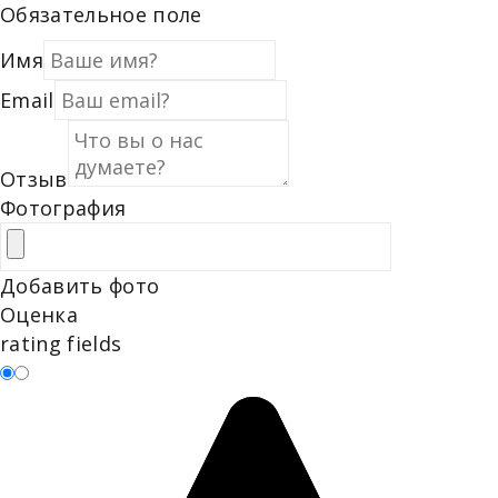
Обязательное поле
Имя
Email
Отзыв
Фотография
Добавить фото
Оценка
rating fields