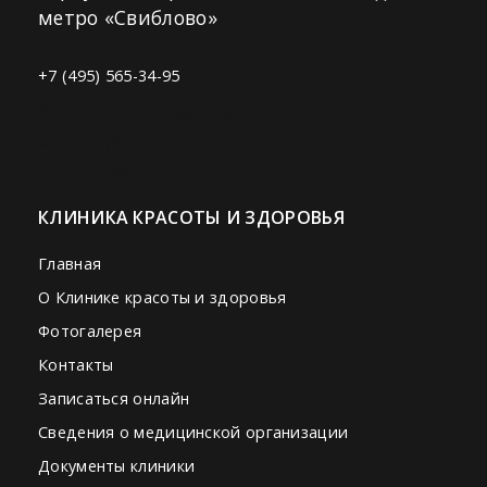
метро «Свиблово»
+7 (495) 565-34-95
© 2021 Клиника красоты и здоровья
«BeautyMed».
Все права защищены.
КЛИНИКА КРАСОТЫ И ЗДОРОВЬЯ
Главная
О Клинике красоты и здоровья
Фотогалерея
Контакты
Записаться онлайн
Сведения о медицинской организации
Документы клиники