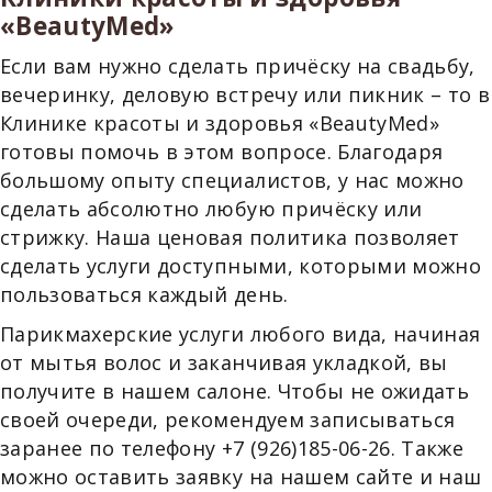
«BeautyMed»
Если вам нужно сделать причёску на свадьбу,
вечеринку, деловую встречу или пикник – то в
Клинике красоты и здоровья «BeautyMed»
готовы помочь в этом вопросе. Благодаря
большому опыту специалистов, у нас можно
сделать абсолютно любую причёску или
стрижку. Наша ценовая политика позволяет
сделать услуги доступными, которыми можно
пользоваться каждый день.
Парикмахерские услуги любого вида, начиная
от мытья волос и заканчивая укладкой, вы
получите в нашем салоне. Чтобы не ожидать
своей очереди, рекомендуем записываться
заранее по телефону +7 (926)185-06-26. Также
можно оставить заявку на нашем сайте и наш