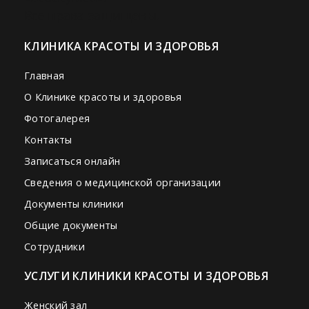
Все права защищены.
КЛИНИКА КРАСОТЫ И ЗДОРОВЬЯ
Главная
О Клинике красоты и здоровья
Фотогалерея
Контакты
Записаться онлайн
Сведения о медицинской организации
Документы клиники
Общие документы
Сотрудники
УСЛУГИ КЛИНИКИ КРАСОТЫ И ЗДОРОВЬЯ
Женский зал