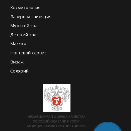
Косметология
Лазерная эпиляция
Мужской зал
Детский зал
Массаж
Ногтевой сервис
Визаж
Солярий