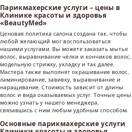
Парикмахерские услуги – цены в
Клинике красоты и здоровья
«BeautyMed»
Ценовая политика салона создана так, чтобы
любой желающий мог воспользоваться
нашими услугами. Вы можете заказать мытье
волос, выравнивание чёлки и кончиков волос,
модельную стрижку, укладку и так далее.
Мастера также выполнят окрашивание волос,
ламинирование, завивку, выравнивание и
наращивание. Стоимость зависит от длины
волос и вида оказываемых услуг. Точные цены
можно узнать у нашего менеджера,
связавшись с ним любым удобным способом.
Основные парикмахерские услуги
Клиники красоты и здоровья