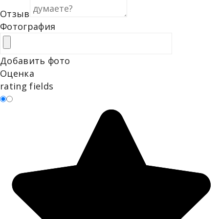
Отзыв
Фотография
Добавить фото
Оценка
rating fields