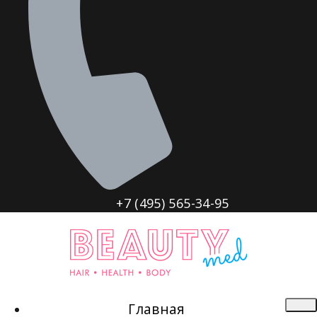
+7 (495) 565-34-95
Главная