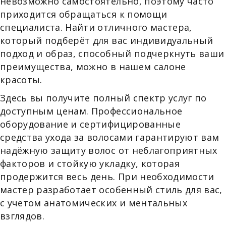
невозможно самостоятельно, поэтому часто
приходится обращаться к помощи
специалиста. Найти отличного мастера,
который подберёт для вас индивидуальный
подход и образ, способный подчеркнуть ваши
преимущества, можно в нашем салоне
красоты.
Здесь вы получите полный спектр услуг по
доступным ценам. Профессиональное
оборудование и сертифицированные
средства ухода за волосами гарантируют вам
надёжную защиту волос от неблагоприятных
факторов и стойкую укладку, которая
продержится весь день. При необходимости
мастер разработает особенный стиль для вас,
с учетом анатомических и ментальных
взглядов.