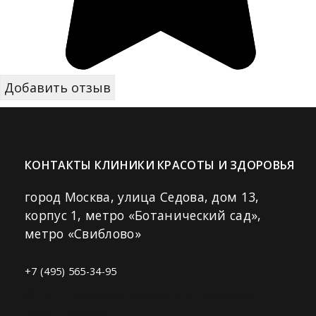
КОНТАКТЫ КЛИНИКИ КРАСОТЫ И ЗДОРОВЬЯ
город Москва, улица Седова, дом 13,
корпус 1, метро «Ботанический сад»,
метро «Свиблово»
+7 (495) 565-34-95
© 2021 Клиника красоты и здоровья
«BeautyMed».