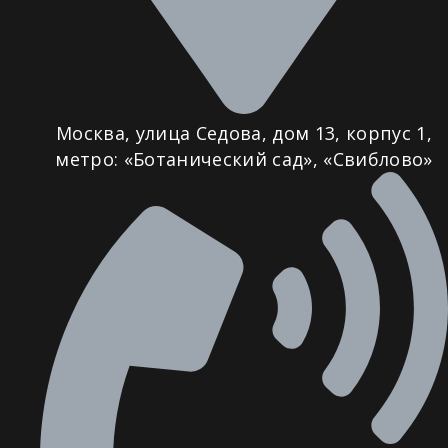
Москва, улица Седова, дом 13, корпус 1,
метро: «Ботанический сад», «Свиблово»