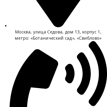
Москва, улица Седова, дом 13, корпус 1,
метро: «Ботанический сад», «Свиблово»