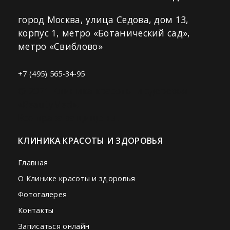
город Москва, улица Седова, дом 13,
корпус 1, метро «Ботанический сад»,
метро «Свиблово»
+7 (495) 565-34-95
© 2021 Клиника красоты и здоровья
«BeautyMed».
Все права защищены.
КЛИНИКА КРАСОТЫ И ЗДОРОВЬЯ
Главная
О Клинике красоты и здоровья
Фотогалерея
Контакты
Записаться онлайн