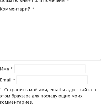
Обязательные поля помечены
*
Комментарий
*
Имя
*
Email
*
Сохранить моё имя, email и адрес сайта в
этом браузере для последующих моих
комментариев.