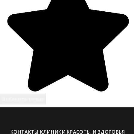
КОНТАКТЫ КЛИНИКИ КРАСОТЫ И ЗДОРОВЬЯ