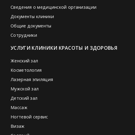
Сведения о медицинской организации
Документы клиники
Общие документы
Сотрудники
УСЛУГИ КЛИНИКИ КРАСОТЫ И ЗДОРОВЬЯ
Женский зал
Косметология
Лазерная эпиляция
Мужской зал
Детский зал
Массаж
Ногтевой сервис
Визаж