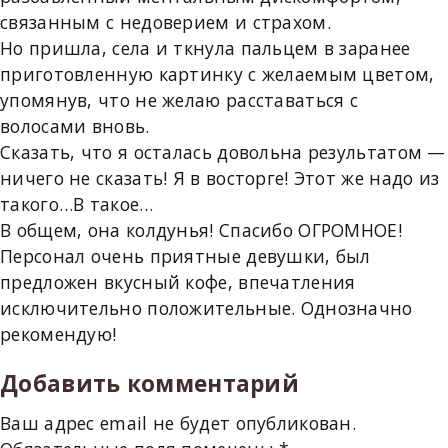
связанным с недоверием и страхом.
Но пришла, села и ткнула пальцем в заранее
приготовленную картинку с желаемым цветом,
упомянув, что не желаю расставаться с
волосами вновь.
Сказать, что я осталась довольна результатом —
ничего не сказать! Я в восторге! Этот же надо из
такого…В такое…
В общем, она колдунья! Спасибо ОГРОМНОЕ!
Персонал очень приятные девушки, был
предложен вкусный кофе, впечатления
исключительно положительные. Однозначно
рекомендую!
Добавить комментарий
Ваш адрес email не будет опубликован.